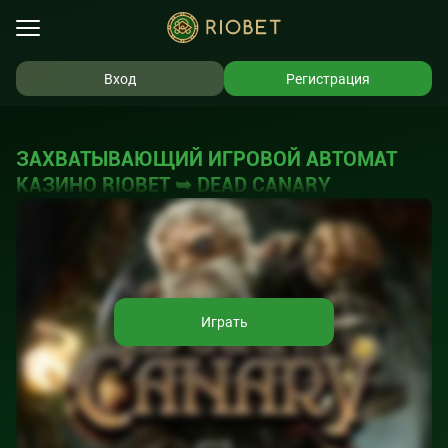
Вход
Регистрация
ЗАХВАТЫВАЮЩИЙ ИГРОВОЙ АВТОМАТ
КАЗИНО RIOBET ➥ DEAD CANARY
Играть