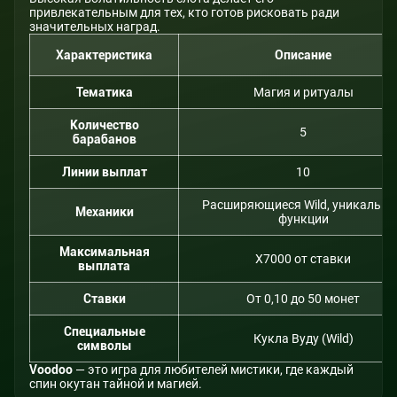
привлекательным для тех, кто готов рисковать ради
значительных наград.
Характеристика
Описание
Тематика
Магия и ритуалы
Количество
5
барабанов
Линии выплат
10
Расширяющиеся Wild, уникальн
Механики
функции
Максимальная
Х7000 от ставки
выплата
Ставки
От 0,10 до 50 монет
Специальные
Кукла Вуду (Wild)
символы
Voodoo
— это игра для любителей мистики, где каждый
спин окутан тайной и магией.