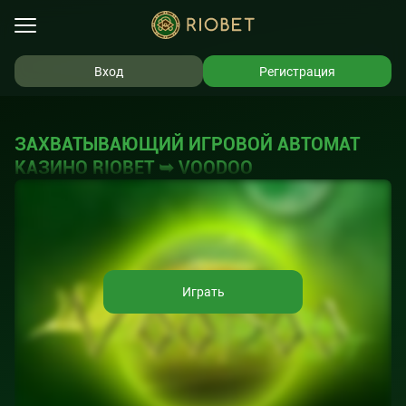
Вход
Регистрация
ЗАХВАТЫВАЮЩИЙ ИГРОВОЙ АВТОМАТ
КАЗИНО RIOBET ➥ VOODOO
Играть